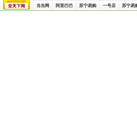
当当网
阿里巴巴
苏宁易购
一号店
苏宁易