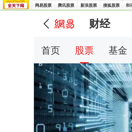
网易股票
腾讯股票
新浪股票
搜狐股票
和