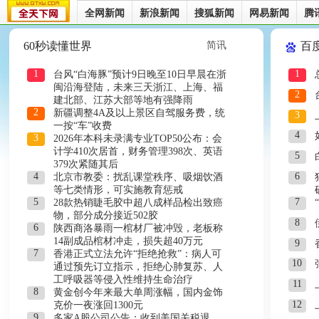
全网新闻
新浪新闻
搜狐新闻
网易新闻
腾