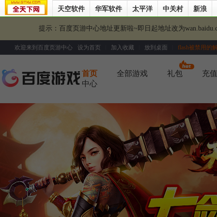
天空软件
华军软件
太平洋
中关村
新浪