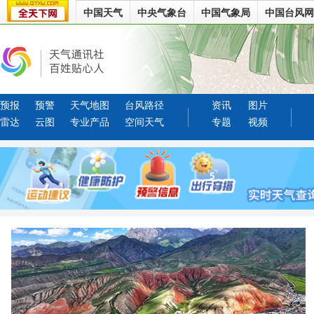
中国天气
中央气象台
中国气象局
中国台风网