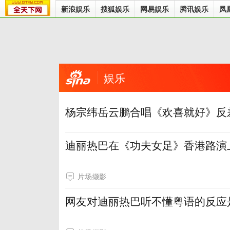
新浪娱乐
搜狐娱乐
网易娱乐
腾讯娱乐
凤