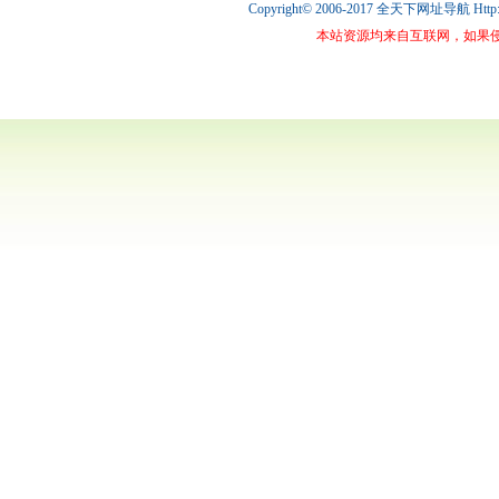
Copyright© 2006-2017 全天下网址导航
Htt
本站资源均来自互联网，如果