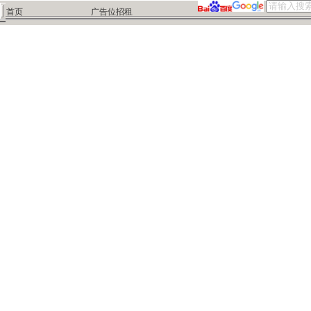
首页
广告位招租