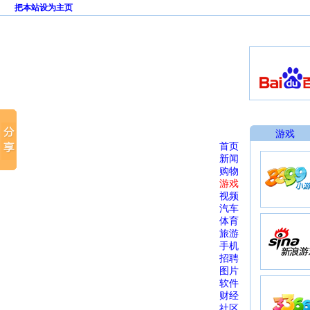
把本站设为主页
游戏
首页
新闻
购物
游戏
视频
汽车
体育
旅游
手机
招聘
图片
软件
财经
社区