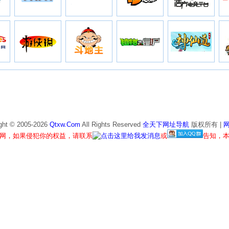
ght © 2005-
2026
Qtxw.Com
All Rights Reserved
全天下网址导航
版权所有 |
网，如果侵犯你的权益，请联系
或
告知，