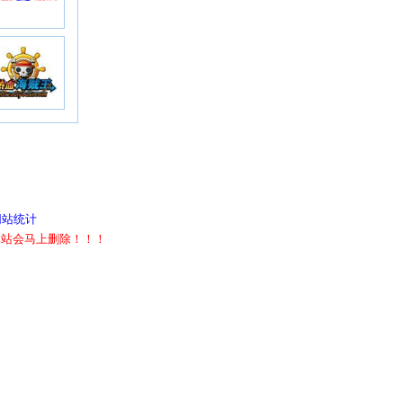
网站统计
本站会马上删除！！！