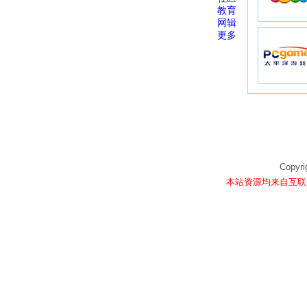
教育
网辑
更多
Copyri
本站资源均来自互联