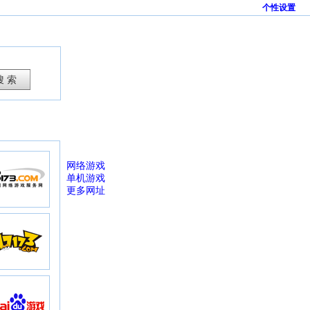
个性设置
网络游戏
单机游戏
更多网址