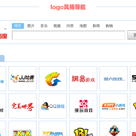
网页
图片
音乐
视频
问答
地图
新闻
购物