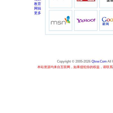
教育
网辑
更多
Copyright © 2005-
2026
Qtxw.Com
All
本站资源均来自互联网，如果侵犯你的权益，请联系