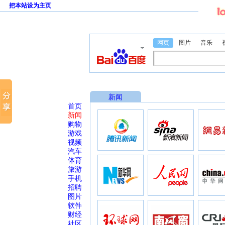
把本站设为主页
网页
图片
音乐
新闻
首页
新闻
购物
游戏
视频
汽车
体育
旅游
手机
招聘
图片
软件
财经
社区