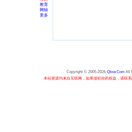
教育
网辑
更多
Copyright © 2005-
2026
Qtxw.Com
All
本站资源均来自互联网，如果侵犯你的权益，请联系